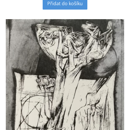
Přidat do košíku