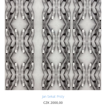
Jan Sekal: Prsty
CZK 2000,00