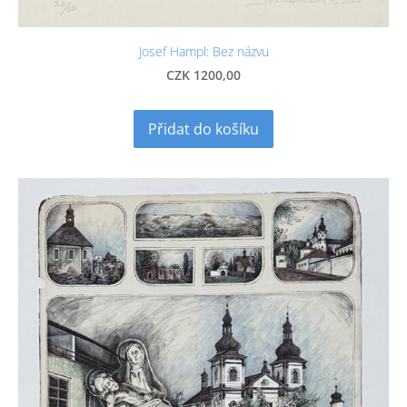
Josef Hampl: Bez názvu
CZK 1200,00
Přidat do košíku