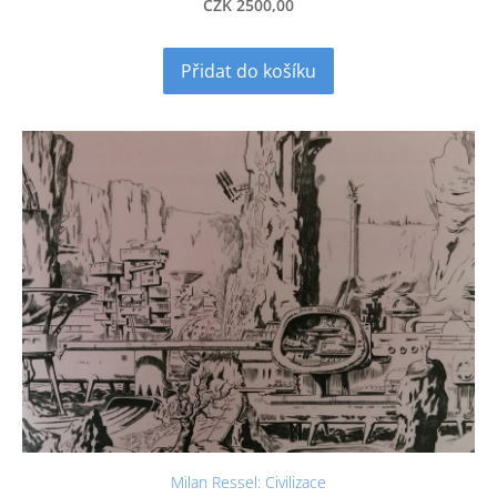
CZK 2500,00
Přidat do košíku
Milan Ressel: Civilizace