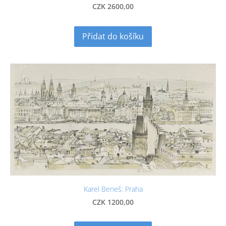
CZK 2600,00
Přidat do košíku
Karel Beneš: Praha
CZK 1200,00