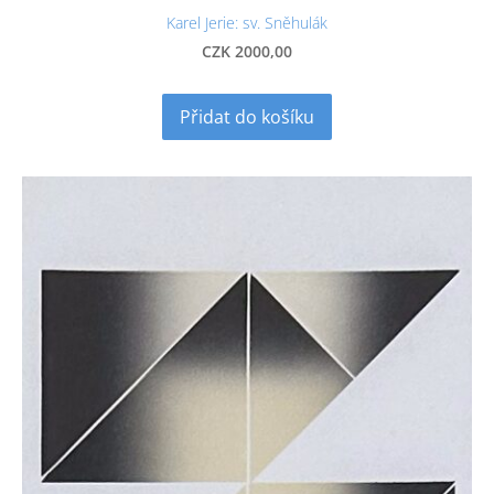
Karel Jerie: sv. Sněhulák
CZK 2000,00
Přidat do košíku