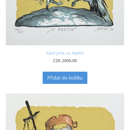
Karel Jerie: sv. Martin
CZK 2000,00
Přidat do košíku