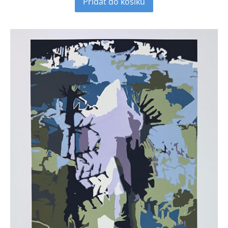
Přidat do košíku