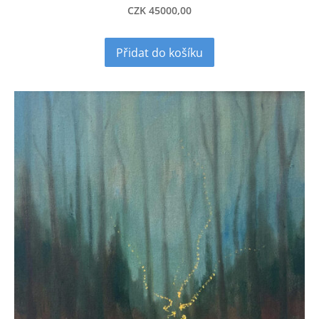
CZK 45000,00
Přidat do košíku