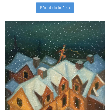
Přidat do košíku