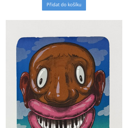
Přidat do košíku