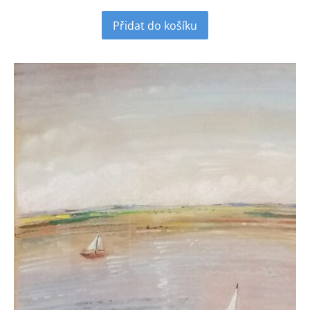
Přidat do košíku