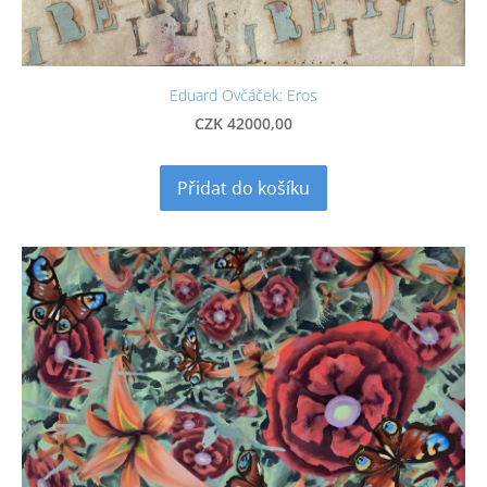
Eduard Ovčáček: Eros
CZK 42000,00
Přidat do košíku