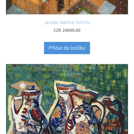
Jaroslav Valečka: Střechy
CZK 24000,00
Přidat do košíku