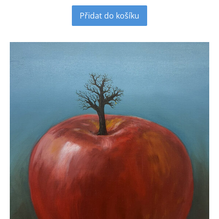
Přidat do košíku