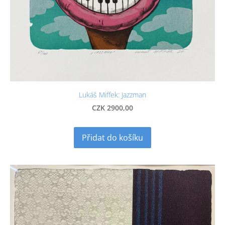
Lukáš Miffek: Jazzman
CZK 2900,00
Přidat do košíku