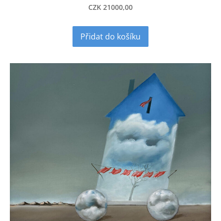
CZK 21000,00
Přidat do košíku