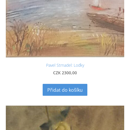
Pavel Strnadel: Loďky
CZK 2300,00
Přidat do košíku