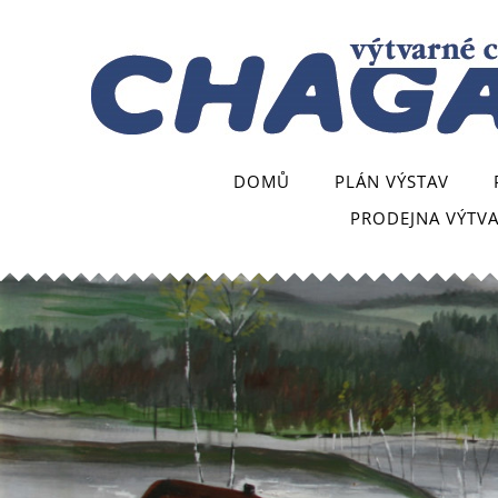
DOMŮ
PLÁN VÝSTAV
PRODEJNA VÝTV