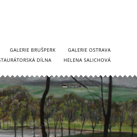
GALERIE BRUŠPERK
GALERIE OSTRAVA
STAURÁTORSKÁ DÍLNA
HELENA SALICHOVÁ