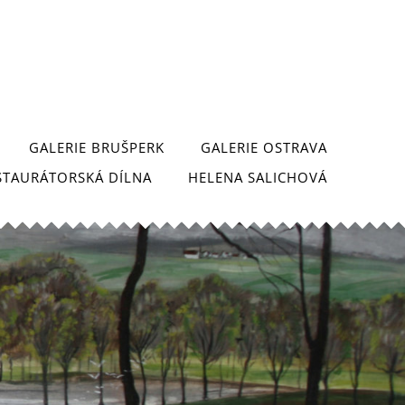
GALERIE BRUŠPERK
GALERIE OSTRAVA
STAURÁTORSKÁ DÍLNA
HELENA SALICHOVÁ