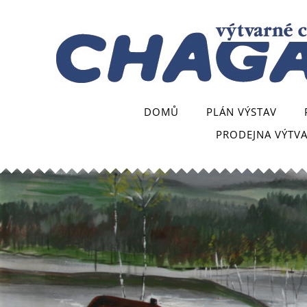
DOMŮ
PLÁN VÝSTAV
PRODEJNA VÝTV