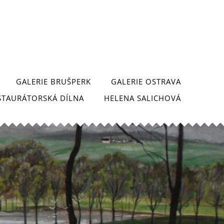
GALERIE BRUŠPERK
GALERIE OSTRAVA
STAURÁTORSKÁ DÍLNA
HELENA SALICHOVÁ