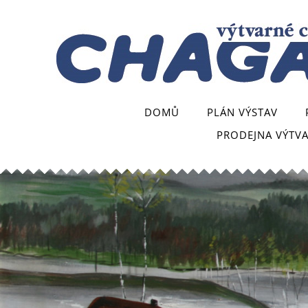
DOMŮ
PLÁN VÝSTAV
PRODEJNA VÝTV