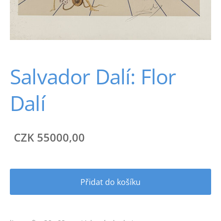
Salvador Dalí: Flor
Dalí
CZK 55000,00
Přidat do košíku