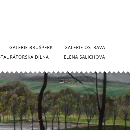
GALERIE BRUŠPERK
GALERIE OSTRAVA
STAURÁTORSKÁ DÍLNA
HELENA SALICHOVÁ