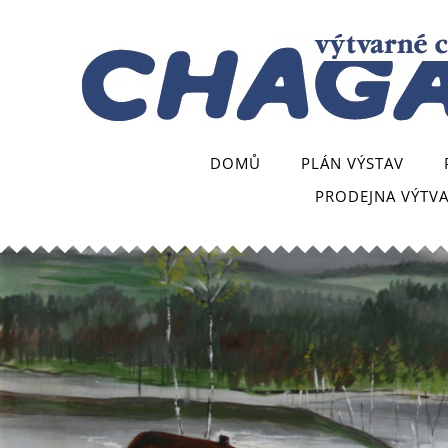
DOMŮ
PLÁN VÝSTAV
PRODEJNA VÝTV