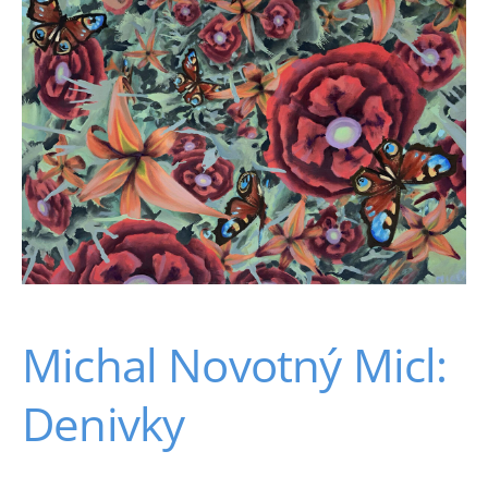
Michal Novotný Micl:
Denivky