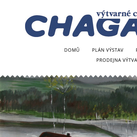
DOMŮ
PLÁN VÝSTAV
PRODEJNA VÝTV