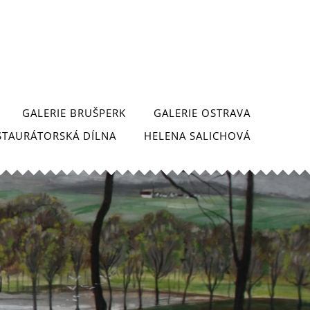
GALERIE BRUŠPERK
GALERIE OSTRAVA
STAURÁTORSKÁ DÍLNA
HELENA SALICHOVÁ