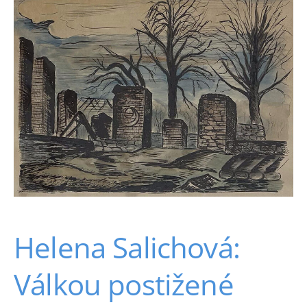
Helena Salichová:
Válkou postižené