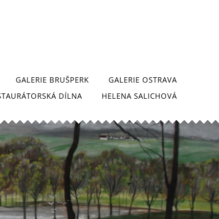
GALERIE BRUŠPERK
GALERIE OSTRAVA
STAURÁTORSKÁ DÍLNA
HELENA SALICHOVÁ