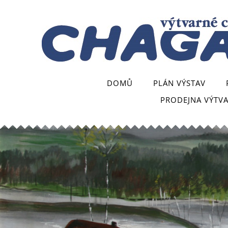
DOMŮ
PLÁN VÝSTAV
PRODEJNA VÝTV