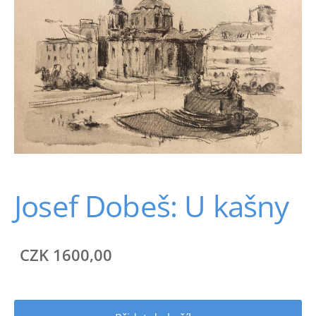
Josef Dobeš: U kašny
CZK 1600,00